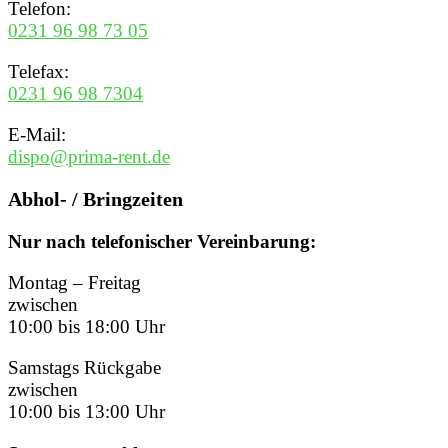
Telefon:
0231 96 98 73 05
Telefax:
0231 96 98 7304
E-Mail:
dispo@prima-rent.de
Abhol- / Bringzeiten
Nur nach telefonischer Vereinbarung:
Montag – Freitag
zwischen
10:00 bis 18:00 Uhr
Samstags Rückgabe
zwischen
10:00 bis 13:00 Uhr