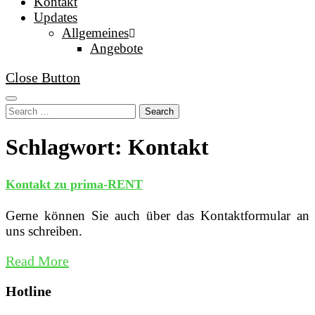
Kontakt
Updates
Allgemeines
Angebote
Close Button
Search
Schlagwort: Kontakt
Kontakt zu prima-RENT
Gerne können Sie auch über das Kontaktformular an
uns schreiben.
Read More
Hotline