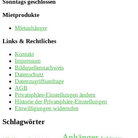
Sonntags geschlossen
Mietprodukte
Mietanhänger
Links & Rechtliches
Kontakt
Impressum
Bildquellennachweis
Datenschutz
Datenzugriffsanfrage
AGB
Privatsphäre-Einstellungen ändern
Historie der Privatsphäre-Einstellungen
Einwilligungen widerrufen
Schlagwörter
Anhänger