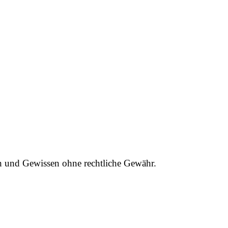
n und Gewissen ohne rechtliche Gewähr.