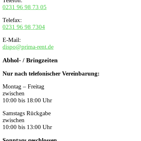
Telefon:
0231 96 98 73 05
Telefax:
0231 96 98 7304
E-Mail:
dispo@prima-rent.de
Abhol- / Bringzeiten
Nur nach telefonischer Vereinbarung:
Montag – Freitag
zwischen
10:00 bis 18:00 Uhr
Samstags Rückgabe
zwischen
10:00 bis 13:00 Uhr
Sonntags geschlossen