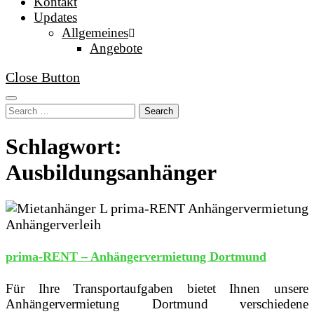
Kontakt
Updates
Allgemeines
Angebote
Close Button
Search
Schlagwort:
Ausbildungsanhänger
prima-RENT – Anhängervermietung Dortmund
Für Ihre Transportaufgaben bietet Ihnen unsere
Anhängervermietung Dortmund verschiedene