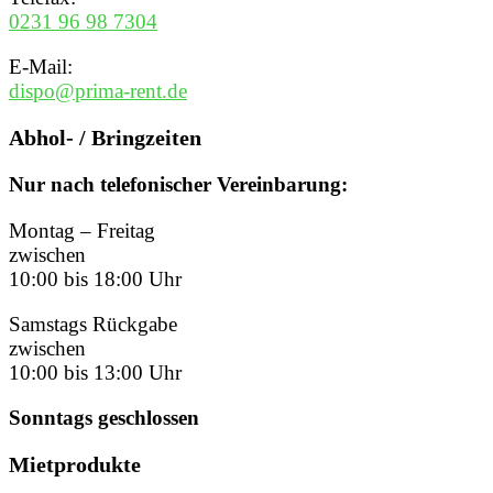
0231 96 98 7304
E-Mail:
dispo@prima-rent.de
Abhol- / Bringzeiten
Nur nach telefonischer Vereinbarung:
Montag – Freitag
zwischen
10:00 bis 18:00 Uhr
Samstags Rückgabe
zwischen
10:00 bis 13:00 Uhr
Sonntags geschlossen
Mietprodukte