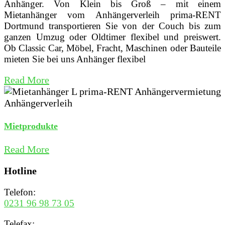
Anhänger. Von Klein bis Groß – mit einem
Mietanhänger vom Anhängerverleih prima-RENT
Dortmund transportieren Sie von der Couch bis zum
ganzen Umzug oder Oldtimer flexibel und preiswert.
Ob Classic Car, Möbel, Fracht, Maschinen oder Bauteile
mieten Sie bei uns Anhänger flexibel
Read More
Mietprodukte
Read More
Hotline
Telefon:
0231 96 98 73 05
Telefax: