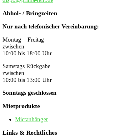
Abhol- / Bringzeiten
Nur nach telefonischer Vereinbarung:
Montag – Freitag
zwischen
10:00 bis 18:00 Uhr
Samstags Rückgabe
zwischen
10:00 bis 13:00 Uhr
Sonntags geschlossen
Mietprodukte
Mietanhänger
Links & Rechtliches