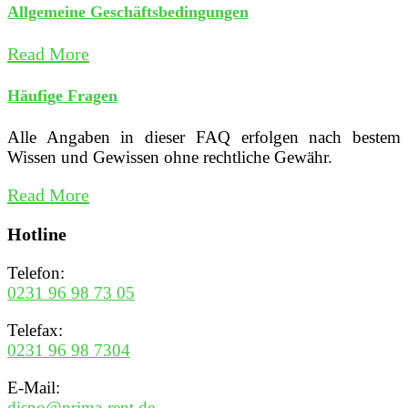
Allgemeine Geschäftsbedingungen
Read More
Häufige Fragen
Alle Angaben in dieser FAQ erfolgen nach bestem
Wissen und Gewissen ohne rechtliche Gewähr.
Read More
Hotline
Telefon:
0231 96 98 73 05
Telefax:
0231 96 98 7304
E-Mail:
dispo@prima-rent.de