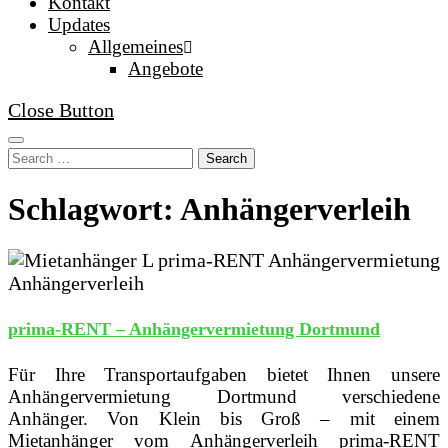
Kontakt
Updates
Allgemeines
Angebote
Close Button
Search
Schlagwort: Anhängerverleih
prima-RENT – Anhängervermietung Dortmund
Für Ihre Transportaufgaben bietet Ihnen unsere
Anhängervermietung Dortmund verschiedene
Anhänger. Von Klein bis Groß – mit einem
Mietanhänger vom Anhängerverleih prima-RENT