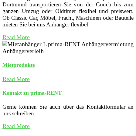
Dortmund transportieren Sie von der Couch bis zum
ganzen Umzug oder Oldtimer flexibel und preiswert.
Ob Classic Car, Möbel, Fracht, Maschinen oder Bauteile
mieten Sie bei uns Anhänger flexibel
Read More
Mietprodukte
Read More
Kontakt zu prima-RENT
Gerne können Sie auch über das Kontaktformular an
uns schreiben.
Read More