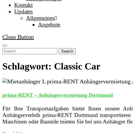
Kontakt
Updates
Allgemeines
Angebote
Close Button
Search
Schlagwort: Classic Car
prima-RENT – Anhängervermietung Dortmund
Für Ihre Transportaufgaben bietet Ihnen unsere A
Anhängerverleih prima-RENT Dortmund transportieren S
Maschinen oder Bauteile mieten Sie bei uns Anhänger fle