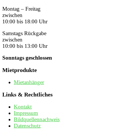
Montag – Freitag
zwischen
10:00 bis 18:00 Uhr
Samstags Rückgabe
zwischen
10:00 bis 13:00 Uhr
Sonntags geschlossen
Mietprodukte
Mietanhänger
Links & Rechtliches
Kontakt
Impressum
Bildquellennachweis
Datenschutz