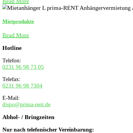
Read More
Mietprodukte
Read More
Hotline
Telefon:
0231 96 98 73 05
Telefax:
0231 96 98 7304
E-Mail:
dispo@prima-rent.de
Abhol- / Bringzeiten
Nur nach telefonischer Vereinbarung: