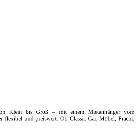
. Von Klein bis Groß – mit einem Mietanhänger vom
lexibel und preiswert. Ob Classic Car, Möbel, Fracht,