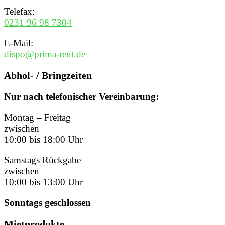
Telefax:
0231 96 98 7304
E-Mail:
dispo@prima-rent.de
Abhol- / Bringzeiten
Nur nach telefonischer Vereinbarung:
Montag – Freitag
zwischen
10:00 bis 18:00 Uhr
Samstags Rückgabe
zwischen
10:00 bis 13:00 Uhr
Sonntags geschlossen
Mietprodukte