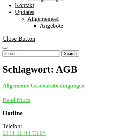
Kontakt
Updates
Allgemeines
Angebote
Close Button
Search
Schlagwort: AGB
Allgemeine Geschäftsbedingungen
Read More
Hotline
Telefon:
0231 96 98 73 05