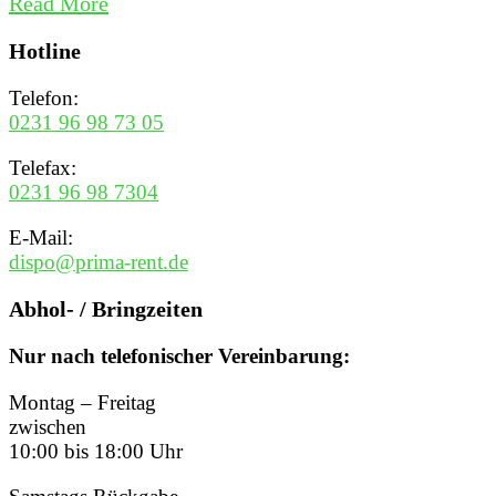
Read More
Hotline
Telefon:
0231 96 98 73 05
Telefax:
0231 96 98 7304
E-Mail:
dispo@prima-rent.de
Abhol- / Bringzeiten
Nur nach telefonischer Vereinbarung:
Montag – Freitag
zwischen
10:00 bis 18:00 Uhr