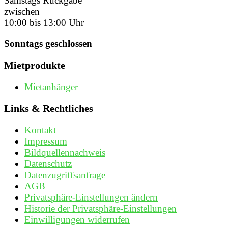
Samstags Rückgabe
zwischen
10:00 bis 13:00 Uhr
Sonntags geschlossen
Mietprodukte
Mietanhänger
Links & Rechtliches
Kontakt
Impressum
Bildquellennachweis
Datenschutz
Datenzugriffsanfrage
AGB
Privatsphäre-Einstellungen ändern
Historie der Privatsphäre-Einstellungen
Einwilligungen widerrufen