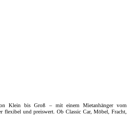
. Von Klein bis Groß – mit einem Mietanhänger vom
lexibel und preiswert. Ob Classic Car, Möbel, Fracht,